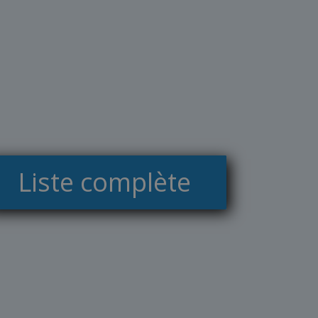
Liste complète