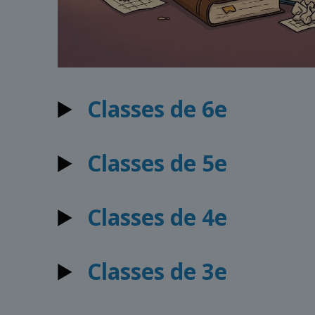
Classes de 6e
Classes de 5e
Classes de 4e
Classes de 3e