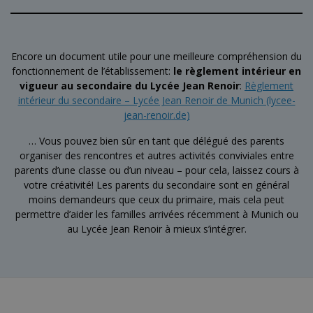
Encore un document utile pour une meilleure compréhension du
fonctionnement de l’établissement:
le règlement intérieur en
vigueur au secondaire du Lycée Jean Renoir
:
Règlement
intérieur du secondaire – Lycée Jean Renoir de Munich (lycee-
jean-renoir.de)
… Vous pouvez bien sûr en tant que délégué des parents
organiser des rencontres et autres activités conviviales entre
parents d’une classe ou d’un niveau – pour cela, laissez cours à
votre créativité! Les parents du secondaire sont en général
moins demandeurs que ceux du primaire, mais cela peut
permettre d’aider les familles arrivées récemment à Munich ou
au Lycée Jean Renoir à mieux s’intégrer.